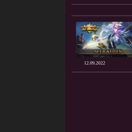
12.09.2022