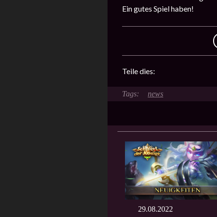
Ein gutes Spiel haben!
Teile dies:
news
29.08.2022