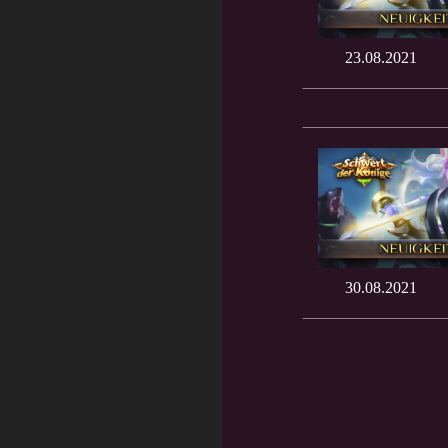
23.08.2021
30.08.2021