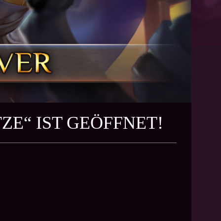
ZE“ IST GEÖFFNET!