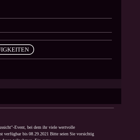
IGKEITEN
ssicht“-Event, bei dem ihr viele wertvolle
t verfügbar bis 08.29.2021 Bitte seien Sie vorsichtig