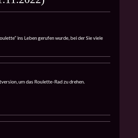
ulette“ ins Leben gerufen wurde, bei der Sie viele
stversion, um das Roulette-Rad zu drehen.