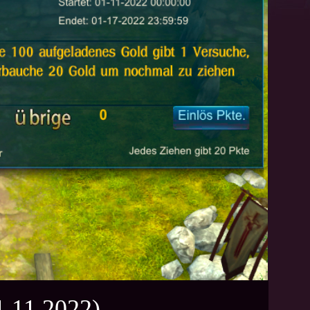
11.2022)