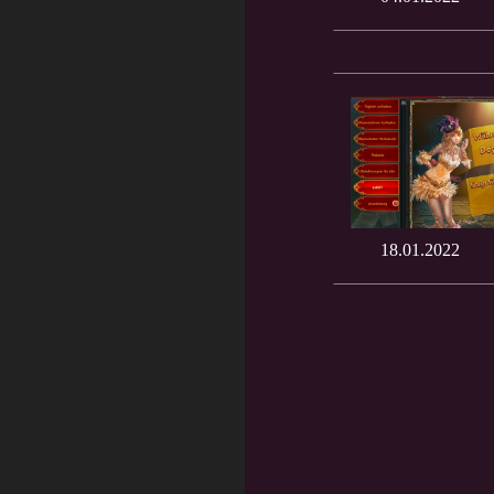
18.01.2022