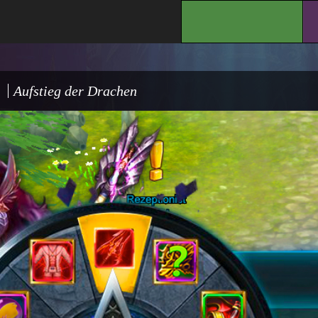
.
Aufstieg der Drachen