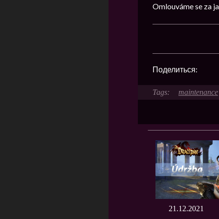
Omlouváme se za ja
Поделиться:
maintenance
21.12.2021