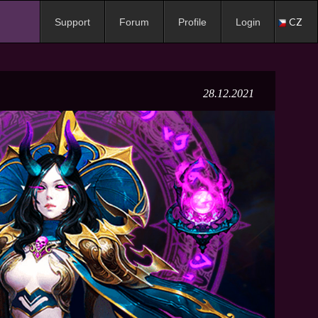
CZ
Support
Forum
Profile
Login
28.12.2021