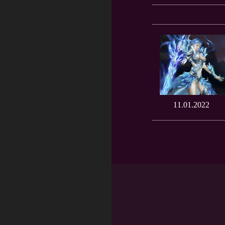
11.01.2022