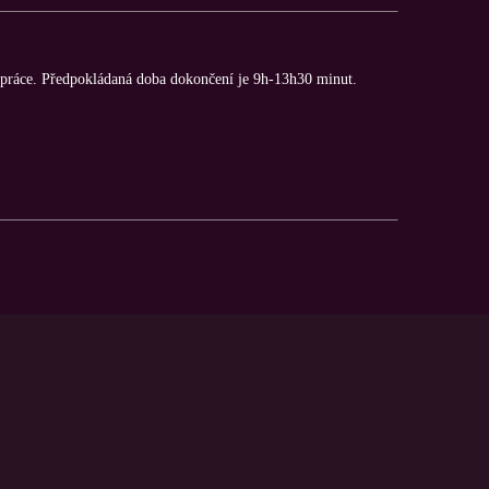
 práce. Předpokládaná doba dokončení je 9h-13h30 minut.