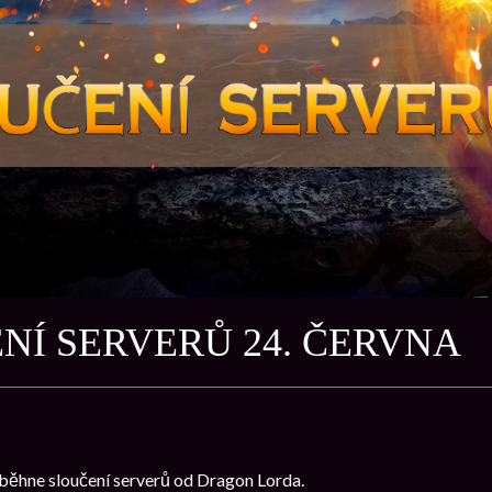
NÍ SERVERŮ 24. ČERVNA
oběhne sloučení serverů od Dragon Lorda.