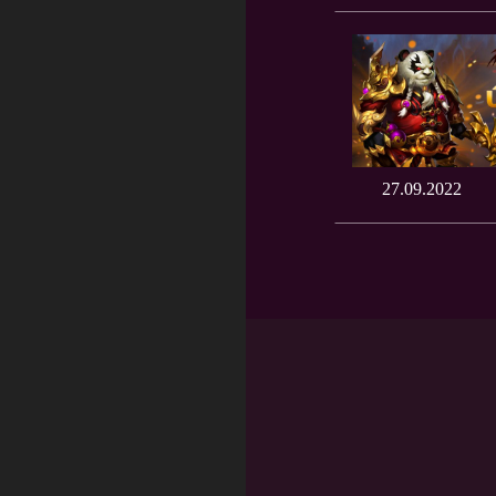
27.09.2022