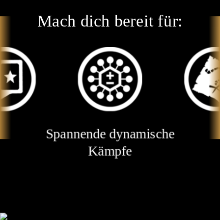
Mach dich bereit für:
Spannende dynamische
Kämpfe