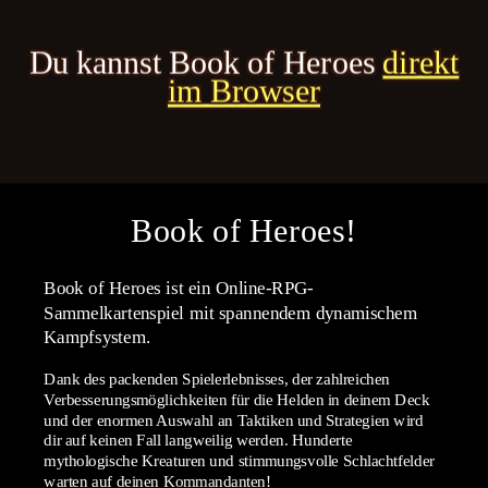
Du kannst Book of Heroes
direkt
im Browser
Book of Heroes!
Book of Heroes ist ein Online-RPG-
Sammelkartenspiel mit spannendem dynamischem
Kampfsystem.
Dank des packenden Spielerlebnisses, der zahlreichen
Verbesserungsmöglichkeiten für die Helden in deinem Deck
und der enormen Auswahl an Taktiken und Strategien wird
dir auf keinen Fall langweilig werden. Hunderte
mythologische Kreaturen und stimmungsvolle Schlachtfelder
warten auf deinen Kommandanten!