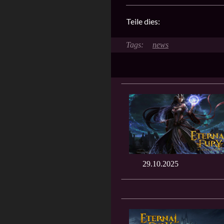
Teile dies:
news
29.10.2025