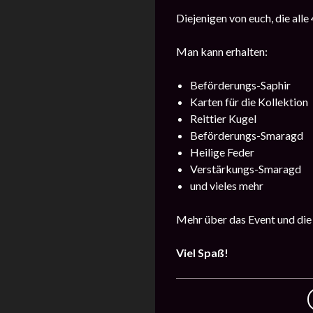
Diejenigen von euch, die all
Man kann erhalten:
Beförderungs-Saphir
Karten für die Kollektion
Reittier Kugel
Beförderungs-Smaragd
Heilige Feder
Verstärkungs-Smaragd
und vieles mehr
Mehr über das Event und die
Viel Spaß!