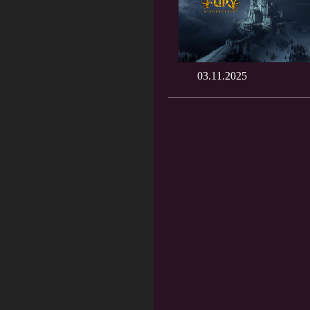
03.11.2025