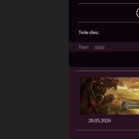
Teile dies:
news
28.05.2026