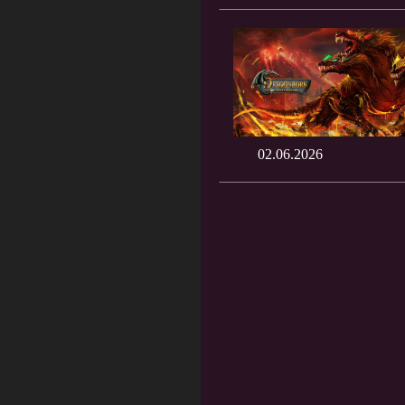
02.06.2026